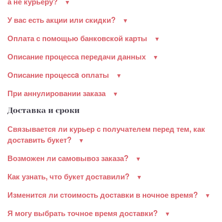
а не курьеру?
У вас есть акции или скидки?
Оплата с помощью банковской карты
Описание процесса передачи данных
Описание процессa оплаты
При аннулировании заказа
Доставка и сроки
Связывается ли курьер с получателем перед тем, как
доставить букет?
Возможен ли самовывоз заказа?
Как узнать, что букет доставили?
Изменится ли стоимость доставки в ночное время?
Я могу выбрать точное время доставки?