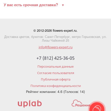
У вас есть срочная доставка?
© 2012-2026 flowers-expert.ru.
Доставка цветов, букетов: Санкт-Петербург, метро Горьковская, ул.
Лизы Чайкиной 25
info@flowers-expert.ru
+7 (812) 425-36-05
Персональные данные
Согласие пользователя
Публичная оферта
Политика конфиденциальности
Рейтинг компании: 4.6 (Голосов: 14)