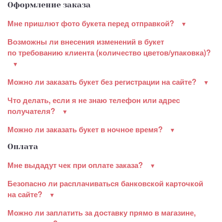
Оформление заказа
Мне пришлют фото букета перед отправкой?
Возможны ли внесения изменений в букет
по требованию клиента (количество цветов/упаковка)?
Можно ли заказать букет без регистрации на сайте?
Что делать, если я не знаю телефон или адрес
получателя?
Можно ли заказать букет в ночное время?
Оплата
Мне выдадут чек при оплате заказа?
Безопасно ли расплачиваться банковской карточкой
на сайте?
Можно ли заплатить за доставку прямо в магазине,