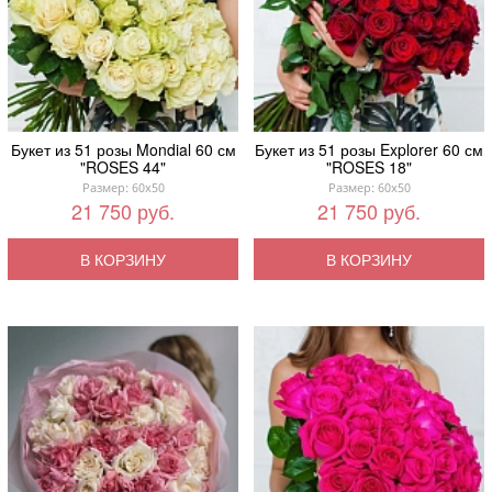
Букет из 51 розы Mondial 60 см
Букет из 51 розы Explorer 60 см
"ROSES 44"
"ROSES 18"
Размер: 60x50
Размер: 60x50
21 750 руб.
21 750 руб.
В КОРЗИНУ
В КОРЗИНУ