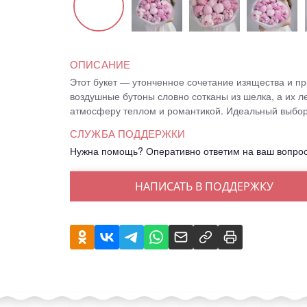
ОПИСАНИЕ
Этот букет — утонченное сочетание изящества и пр
воздушные бутоны словно сотканы из шелка, а их л
атмосферу теплом и романтикой. Идеальный выбор
СЛУЖБА ПОДДЕРЖКИ
Нужна помощь? Оперативно ответим на ваш вопро
НАПИСАТЬ В ПОДДЕРЖКУ