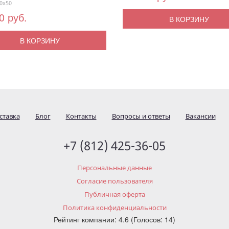
0x50
0 руб.
В КОРЗИНУ
В КОРЗИНУ
ставка
Блог
Контакты
Вопросы и ответы
Вакансии
+7 (812) 425-36-05
Персональные данные
Согласие пользователя
Публичная оферта
Политика конфиденциальности
Рейтинг компании: 4.6 (Голосов: 14)