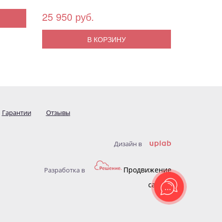
25 950 руб.
В КОРЗИНУ
Гарантии
Отзывы
Дизайн в
Продвижение
Разработка в
сайтов