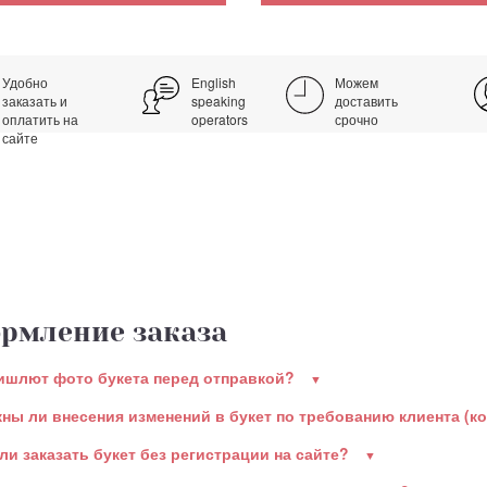
Удобно
English
Можем
заказать и
speaking
доставить
оплатить на
operators
срочно
сайте
рмление заказа
ишлют фото букета перед отправкой?
ны ли внесения изменений в букет по требованию клиента (к
ли заказать букет без регистрации на сайте?