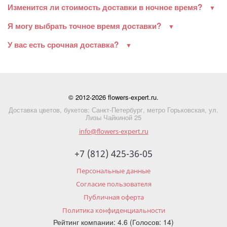
Изменится ли стоимость доставки в ночное время?
Я могу выбрать точное время доставки?
У вас есть срочная доставка?
© 2012-2026 flowers-expert.ru.
Доставка цветов, букетов: Санкт-Петербург, метро Горьковская, ул.
Лизы Чайкиной 25
info@flowers-expert.ru
+7 (812) 425-36-05
Персональные данные
Согласие пользователя
Публичная оферта
Политика конфиденциальности
Рейтинг компании: 4.6 (Голосов: 14)