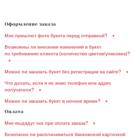
Оформление заказа
Мне пришлют фото букета перед отправкой?
Возможны ли внесения изменений в букет
по требованию клиента (количество цветов/упаковка)?
Можно ли заказать букет без регистрации на сайте?
Что делать, если я не знаю телефон или адрес
получателя?
Можно ли заказать букет в ночное время?
Оплата
Мне выдадут чек при оплате заказа?
Безопасно ли расплачиваться банковской карточкой