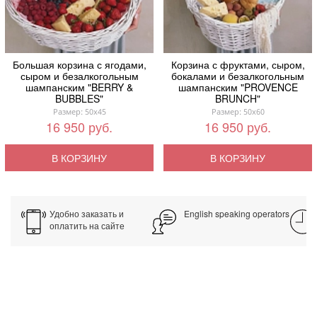
Большая корзина с ягодами,
Корзина с фруктами, сыром,
сыром и безалкогольным
бокалами и безалкогольным
шампанским "BERRY &
шампанским "PROVENCE
BUBBLES"
BRUNCH"
Размер: 50x45
Размер: 50x60
16 950 руб.
16 950 руб.
В КОРЗИНУ
В КОРЗИНУ
Удобно заказать и
English speaking operators
оплатить на сайте