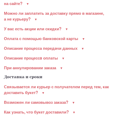
на сайте?
Можно ли заплатить за доставку прямо в магазине,
а не курьеру?
У вас есть акции или скидки?
Оплата с помощью банковской карты
Описание процесса передачи данных
Описание процессa оплаты
При аннулировании заказа
Доставка и сроки
Связывается ли курьер с получателем перед тем, как
доставить букет?
Возможен ли самовывоз заказа?
Как узнать, что букет доставили?