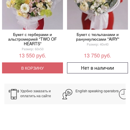
Букет с герберами и
Букет с тюльпанами и
альстромерией "TWO OF
ранункулюсами "AIRY"
HEARTS"
Размер: 40x40
Размер: 60x50
13 550 руб.
13 750 руб.
Нет в наличии
В КОРЗИНУ
Удобно заказать и
English speaking operators
оплатить на сайте