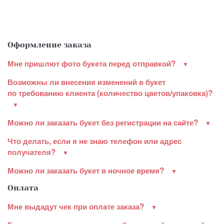
Оформление заказа
Мне пришлют фото букета перед отправкой?
Возможны ли внесения изменений в букет
по требованию клиента (количество цветов/упаковка)?
Можно ли заказать букет без регистрации на сайте?
Что делать, если я не знаю телефон или адрес
получателя?
Можно ли заказать букет в ночное время?
Оплата
Мне выдадут чек при оплате заказа?