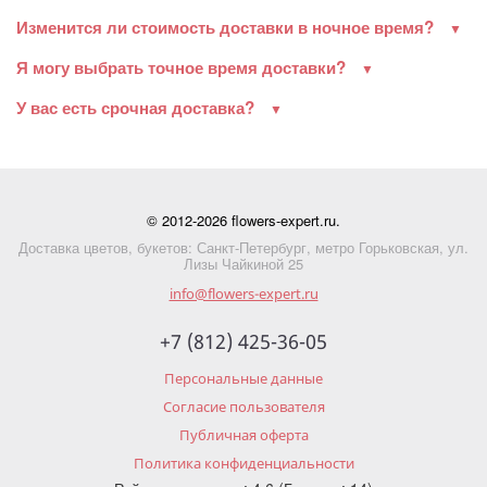
Изменится ли стоимость доставки в ночное время?
Я могу выбрать точное время доставки?
У вас есть срочная доставка?
© 2012-2026 flowers-expert.ru.
Доставка цветов, букетов: Санкт-Петербург, метро Горьковская, ул.
Лизы Чайкиной 25
info@flowers-expert.ru
+7 (812) 425-36-05
Персональные данные
Согласие пользователя
Публичная оферта
Политика конфиденциальности