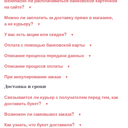
Безопасно ли расплачиваться банковской карточкой
на сайте?
Можно ли заплатить за доставку прямо в магазине,
а не курьеру?
У вас есть акции или скидки?
Оплата с помощью банковской карты
Описание процесса передачи данных
Описание процессa оплаты
При аннулировании заказа
Доставка и сроки
Связывается ли курьер с получателем перед тем, как
доставить букет?
Возможен ли самовывоз заказа?
Как узнать, что букет доставили?