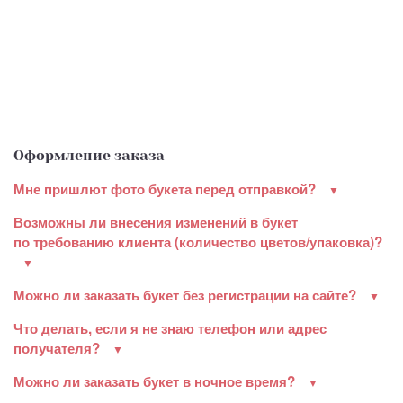
Оформление заказа
Мне пришлют фото букета перед отправкой?
Возможны ли внесения изменений в букет
по требованию клиента (количество цветов/упаковка)?
Можно ли заказать букет без регистрации на сайте?
Что делать, если я не знаю телефон или адрес
получателя?
Можно ли заказать букет в ночное время?