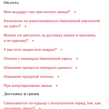
Оплата
Мне выдадут чек при оплате заказа?
Безопасно ли расплачиваться банковской карточкой
на сайте?
Можно ли заплатить за доставку прямо в магазине,
а не курьеру?
У вас есть акции или скидки?
Оплата с помощью банковской карты
Описание процесса передачи данных
Описание процессa оплаты
При аннулировании заказа
Доставка и сроки
Связывается ли курьер с получателем перед тем, как
доставить букет?