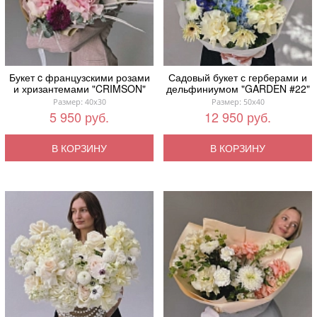
Букет c французскими розами
Садовый букет с герберами и
и хризантемами "CRIMSON"
дельфиниумом "GARDEN #22"
Размер: 40x30
Размер: 50x40
5 950 руб.
12 950 руб.
В КОРЗИНУ
В КОРЗИНУ