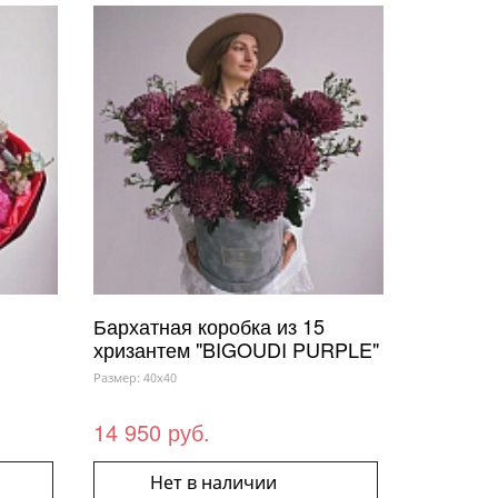
Бархатная коробка из 15
хризантем "BIGOUDI PURPLE"
Размер: 40x40
14 950 руб.
Нет в наличии