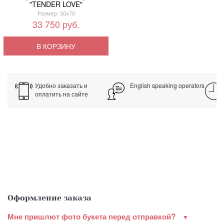
"TENDER LOVE"
Размер: 50x70
33 750 руб.
В КОРЗИНУ
Удобно заказать и
English speaking operators
оплатить на сайте
Оформление заказа
Мне пришлют фото букета перед отправкой?