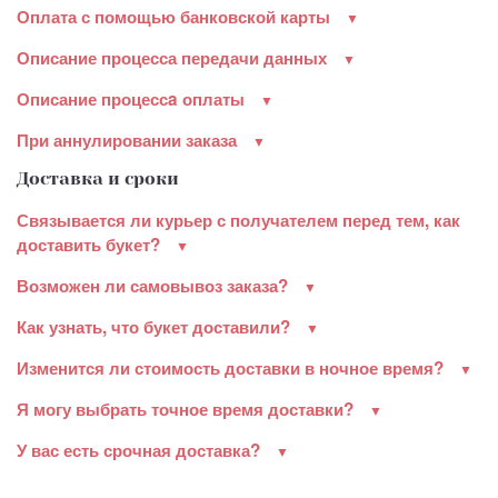
Оплата с помощью банковской карты
Описание процесса передачи данных
Описание процессa оплаты
При аннулировании заказа
Доставка и сроки
Связывается ли курьер с получателем перед тем, как
доставить букет?
Возможен ли самовывоз заказа?
Как узнать, что букет доставили?
Изменится ли стоимость доставки в ночное время?
Я могу выбрать точное время доставки?
У вас есть срочная доставка?