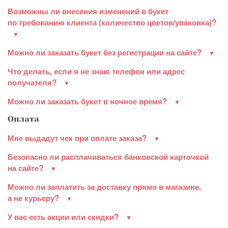
Возможны ли внесения изменений в букет
по требованию клиента (количество цветов/упаковка)?
Можно ли заказать букет без регистрации на сайте?
Что делать, если я не знаю телефон или адрес
получателя?
Можно ли заказать букет в ночное время?
Оплата
Мне выдадут чек при оплате заказа?
Безопасно ли расплачиваться банковской карточкой
на сайте?
Можно ли заплатить за доставку прямо в магазине,
а не курьеру?
У вас есть акции или скидки?