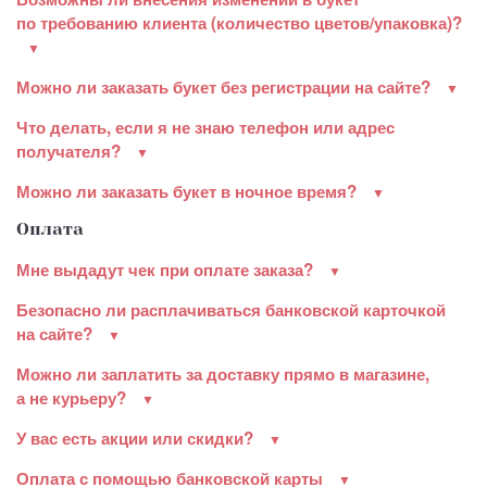
по требованию клиента (количество цветов/упаковка)?
Можно ли заказать букет без регистрации на сайте?
Что делать, если я не знаю телефон или адрес
получателя?
Можно ли заказать букет в ночное время?
Оплата
Мне выдадут чек при оплате заказа?
Безопасно ли расплачиваться банковской карточкой
на сайте?
Можно ли заплатить за доставку прямо в магазине,
а не курьеру?
У вас есть акции или скидки?
Оплата с помощью банковской карты