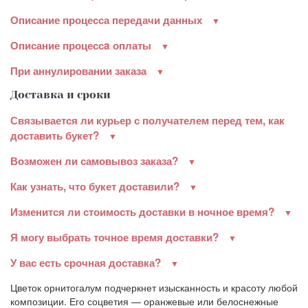
Описание процесса передачи данных
Описание процессa оплаты
При аннулировании заказа
Доставка и сроки
Связывается ли курьер с получателем перед тем, как
доставить букет?
Возможен ли самовывоз заказа?
Как узнать, что букет доставили?
Изменится ли стоимость доставки в ночное время?
Я могу выбрать точное время доставки?
У вас есть срочная доставка?
Цветок орнитогалум подчеркнет изысканность и красоту любой
композиции. Его соцветия — оранжевые или белоснежные