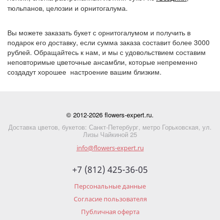
тюльпанов, целозии и орнитогалума.
Вы можете заказать букет с орнитогалумом и получить в
подарок его доставку, если сумма заказа составит более 3000
рублей. Обращайтесь к нам, и мы с удовольствием составим
неповторимые цветочные ансамбли, которые непременно
создадут хорошее настроение вашим близким.
© 2012-2026 flowers-expert.ru.
Доставка цветов, букетов: Санкт-Петербург, метро Горьковская, ул.
Лизы Чайкиной 25
info@flowers-expert.ru
+7 (812) 425-36-05
Персональные данные
Согласие пользователя
Публичная оферта