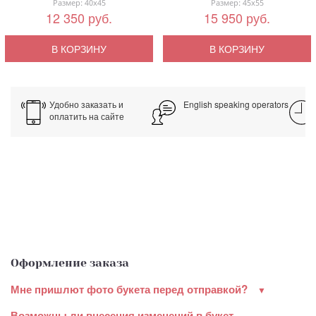
Размер: 40x45
Размер: 45x55
12 350 руб.
15 950 руб.
В КОРЗИНУ
В КОРЗИНУ
Удобно заказать и
English speaking operators
оплатить на сайте
Оформление заказа
Мне пришлют фото букета перед отправкой?
Возможны ли внесения изменений в букет