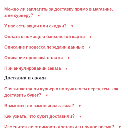
Можно ли заплатить за доставку прямо в магазине,
а не курьеру?
У вас есть акции или скидки?
Оплата с помощью банковской карты
Описание процесса передачи данных
Описание процессa оплаты
При аннулировании заказа
Доставка и сроки
Связывается ли курьер с получателем перед тем, как
доставить букет?
Возможен ли самовывоз заказа?
Как узнать, что букет доставили?
Изменится ли стоимость доставки в ночное время?