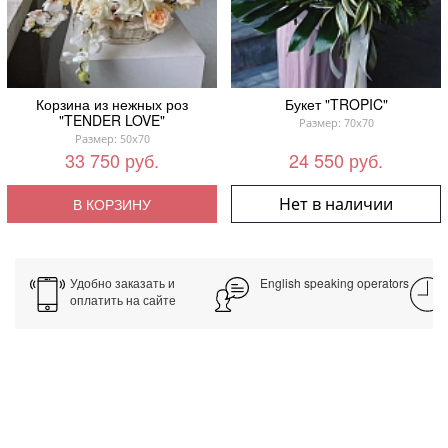
Корзина из нежных роз
Букет "TROPIC"
"TENDER LOVE"
Размер: 70x70
Размер: 50x70
33 750 руб.
24 550 руб.
Нет в наличии
В КОРЗИНУ
Удобно заказать и
English speaking operators
оплатить на сайте