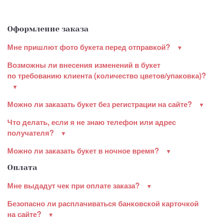
Оформление заказа
Мне пришлют фото букета перед отправкой?
Возможны ли внесения изменений в букет
по требованию клиента (количество цветов/упаковка)?
Можно ли заказать букет без регистрации на сайте?
Что делать, если я не знаю телефон или адрес
получателя?
Можно ли заказать букет в ночное время?
Оплата
Мне выдадут чек при оплате заказа?
Безопасно ли расплачиваться банковской карточкой
на сайте?