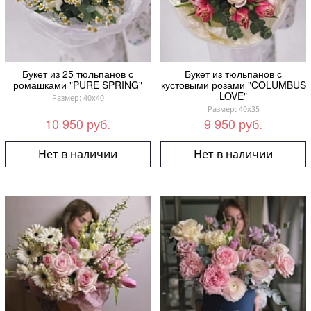
Букет из 25 тюльпанов с
Букет из тюльпанов с
ромашками "PURE SPRING"
кустовыми розами "COLUMBUS
LOVE"
Размер: 40x40
Размер: 40x35
10 950 руб.
9 950 руб.
Нет в наличии
Нет в наличии