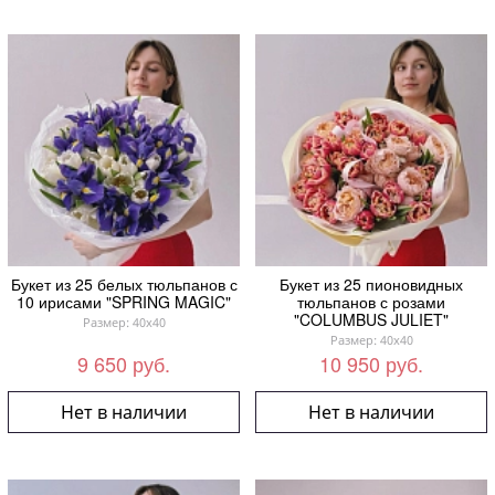
Букет из 25 белых тюльпанов с
Букет из 25 пионовидных
10 ирисами "SPRING MAGIC"
тюльпанов с розами
"COLUMBUS JULIET"
Размер: 40x40
Размер: 40x40
9 650 руб.
10 950 руб.
Нет в наличии
Нет в наличии