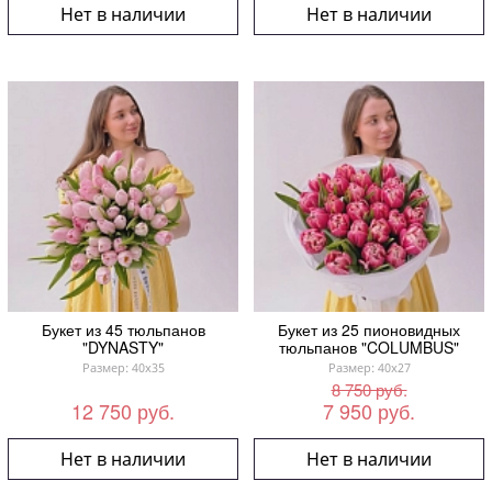
Нет в наличии
Нет в наличии
Букет из 45 тюльпанов
Букет из 25 пионовидных
"DYNASTY"
тюльпанов "COLUMBUS"
Размер: 40x35
Размер: 40x27
8 750 руб.
12 750 руб.
7 950 руб.
Нет в наличии
Нет в наличии