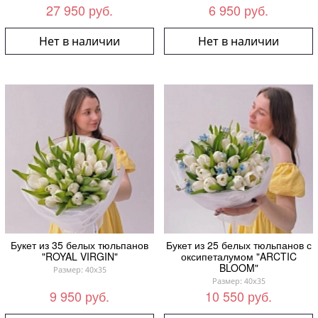
27 950 руб.
6 950 руб.
Нет в наличии
Нет в наличии
Букет из 35 белых тюльпанов
Букет из 25 белых тюльпанов с
"ROYAL VIRGIN"
оксипеталумом "ARCTIC
BLOOM"
Размер: 40x35
Размер: 40x35
9 950 руб.
10 550 руб.