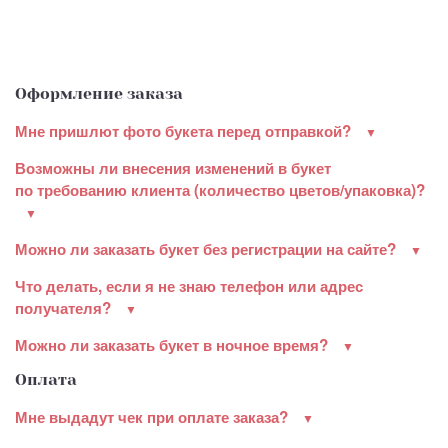
Оформление заказа
Мне пришлют фото букета перед отправкой?
Возможны ли внесения изменений в букет
по требованию клиента (количество цветов/упаковка)?
Можно ли заказать букет без регистрации на сайте?
Что делать, если я не знаю телефон или адрес
получателя?
Можно ли заказать букет в ночное время?
Оплата
Мне выдадут чек при оплате заказа?