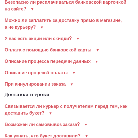
Безопасно ли расплачиваться банковской карточкой
на сайте?
Можно ли заплатить за доставку прямо в магазине,
а не курьеру?
У вас есть акции или скидки?
Оплата с помощью банковской карты
Описание процесса передачи данных
Описание процессa оплаты
При аннулировании заказа
Доставка и сроки
Связывается ли курьер с получателем перед тем, как
доставить букет?
Возможен ли самовывоз заказа?
Как узнать, что букет доставили?