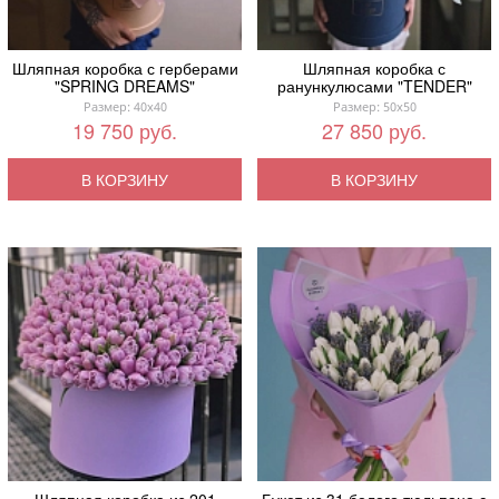
Шляпная коробка с герберами
Шляпная коробка с
"SPRING DREAMS"
ранункулюсами "TENDER"
Размер: 40x40
Размер: 50x50
19 750 руб.
27 850 руб.
В КОРЗИНУ
В КОРЗИНУ