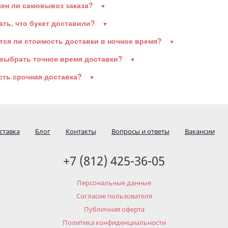
ен ли самовывоз заказа?
ать, что букет доставили?
тся ли стоимость доставки в ночное время?
 выбрать точное время доставки?
есть срочная доставка?
ставка
Блог
Контакты
Вопросы и ответы
Вакансии
+7 (812) 425-36-05
Персональные данные
Согласие пользователя
Публичная оферта
Политика конфиденциальности