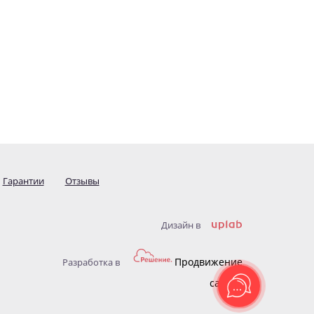
Гарантии
Отзывы
Дизайн в
Продвижение
Разработка в
сайтов