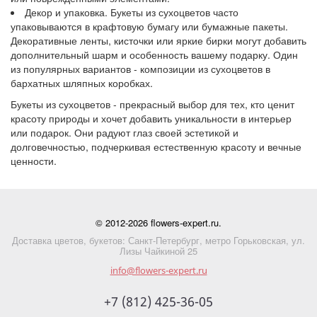
Декор и упаковка. Букеты из сухоцветов часто
упаковываются в крафтовую бумагу или бумажные пакеты.
Декоративные ленты, кисточки или яркие бирки могут добавить
дополнительный шарм и особенность вашему подарку. Один
из популярных вариантов - композиции из сухоцветов в
бархатных шляпных коробках.
Букеты из сухоцветов - прекрасный выбор для тех, кто ценит
красоту природы и хочет добавить уникальности в интерьер
или подарок. Они радуют глаз своей эстетикой и
долговечностью, подчеркивая естественную красоту и вечные
ценности.
© 2012-2026 flowers-expert.ru.
Доставка цветов, букетов: Санкт-Петербург, метро Горьковская, ул.
Лизы Чайкиной 25
info@flowers-expert.ru
+7 (812) 425-36-05