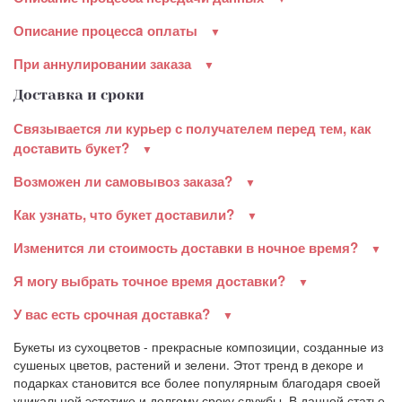
Описание процессa оплаты
При аннулировании заказа
Доставка и сроки
Связывается ли курьер с получателем перед тем, как
доставить букет?
Возможен ли самовывоз заказа?
Как узнать, что букет доставили?
Изменится ли стоимость доставки в ночное время?
Я могу выбрать точное время доставки?
У вас есть срочная доставка?
Букеты из сухоцветов - прекрасные композиции, созданные из
сушеных цветов, растений и зелени. Этот тренд в декоре и
подарках становится все более популярным благодаря своей
уникальной эстетике и долгому сроку службы. В данной статье