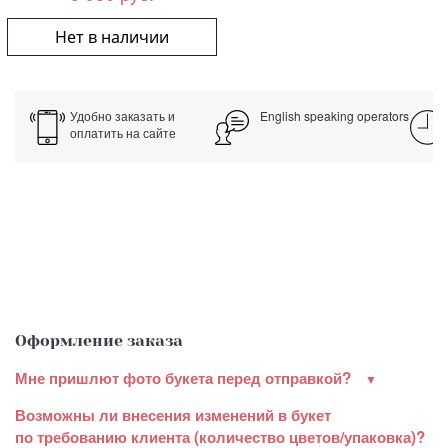
Нет в наличии
Удобно заказать и
English speaking operators
оплатить на сайте
Оформление заказа
Мне пришлют фото букета перед отправкой?
Возможны ли внесения изменений в букет
по требованию клиента (количество цветов/упаковка)?