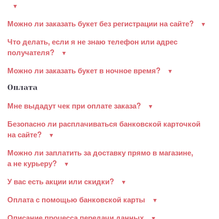
Можно ли заказать букет без регистрации на сайте?
Что делать, если я не знаю телефон или адрес
получателя?
Можно ли заказать букет в ночное время?
Оплата
Мне выдадут чек при оплате заказа?
Безопасно ли расплачиваться банковской карточкой
на сайте?
Можно ли заплатить за доставку прямо в магазине,
а не курьеру?
У вас есть акции или скидки?
Оплата с помощью банковской карты
Описание процесса передачи данных