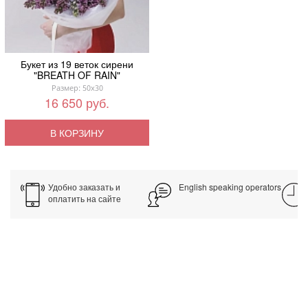
Букет из 19 веток сирени
"BREATH OF RAIN"
Размер: 50x30
16 650 руб.
В КОРЗИНУ
Удобно заказать и
English speaking operators
оплатить на сайте