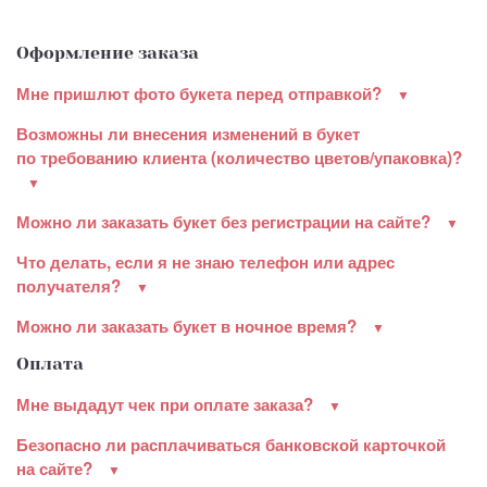
Оформление заказа
Мне пришлют фото букета перед отправкой?
Возможны ли внесения изменений в букет
по требованию клиента (количество цветов/упаковка)?
Можно ли заказать букет без регистрации на сайте?
Что делать, если я не знаю телефон или адрес
получателя?
Можно ли заказать букет в ночное время?
Оплата
Мне выдадут чек при оплате заказа?
Безопасно ли расплачиваться банковской карточкой
на сайте?