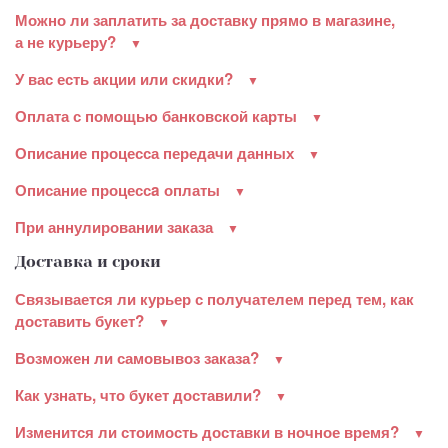
Можно ли заплатить за доставку прямо в магазине,
а не курьеру?
У вас есть акции или скидки?
Оплата с помощью банковской карты
Описание процесса передачи данных
Описание процессa оплаты
При аннулировании заказа
Доставка и сроки
Связывается ли курьер с получателем перед тем, как
доставить букет?
Возможен ли самовывоз заказа?
Как узнать, что букет доставили?
Изменится ли стоимость доставки в ночное время?