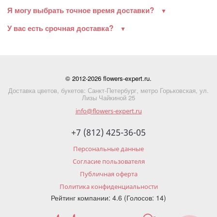
Я могу выбрать точное время доставки?
У вас есть срочная доставка?
© 2012-2026 flowers-expert.ru.
Доставка цветов, букетов: Санкт-Петербург, метро Горьковская, ул.
Лизы Чайкиной 25
info@flowers-expert.ru
+7 (812) 425-36-05
Персональные данные
Согласие пользователя
Публичная оферта
Политика конфиденциальности
Рейтинг компании: 4.6 (Голосов: 14)