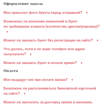
Оформление заказа
Мне пришлют фото букета перед отправкой?
Возможны ли внесения изменений в букет
по требованию клиента (количество цветов/упаковка)?
Можно ли заказать букет без регистрации на сайте?
Что делать, если я не знаю телефон или адрес
получателя?
Можно ли заказать букет в ночное время?
Оплата
Мне выдадут чек при оплате заказа?
Безопасно ли расплачиваться банковской карточкой
на сайте?
Можно ли заплатить за доставку прямо в магазине,