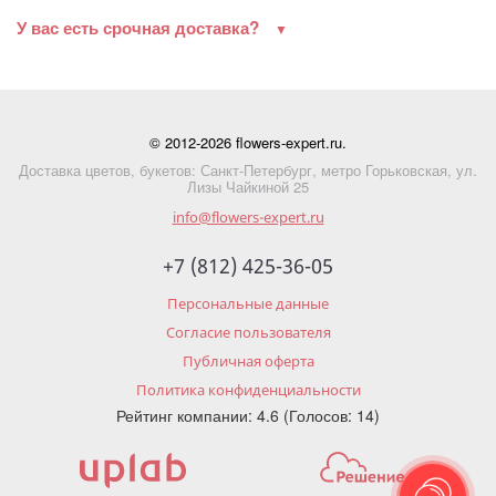
У вас есть срочная доставка?
© 2012-2026 flowers-expert.ru.
Доставка цветов, букетов: Санкт-Петербург, метро Горьковская, ул.
Лизы Чайкиной 25
info@flowers-expert.ru
+7 (812) 425-36-05
Персональные данные
Согласие пользователя
Публичная оферта
Политика конфиденциальности
Рейтинг компании: 4.6 (Голосов: 14)