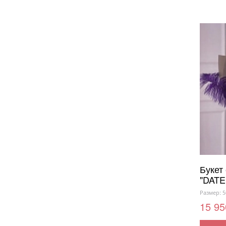
Букет
"DATE
Размер: 5
15 95