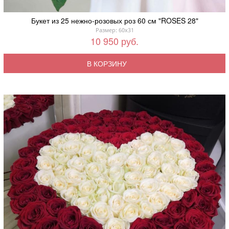
Букет из 25 нежно-розовых роз 60 см "ROSES 28"
Размер: 60x31
10 950 руб.
В КОРЗИНУ