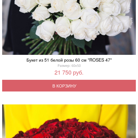
Букет из 51 белой розы 60 см "ROSES 47"
Размер: 60x50
21 750 руб.
В КОРЗИНУ