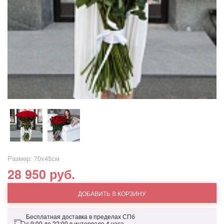
Размер: 70х45см
28 950 руб.
ДОБАВИТЬ В КОРЗИНУ
Бесплатная доставка в пределах СПб
с 9:00 до 22:00 в интервале 4 часа