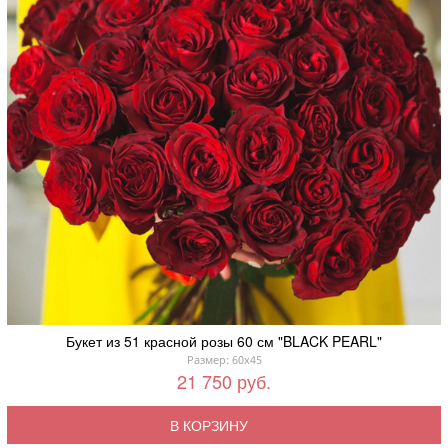
Букет из 51 красной розы 60 см "BLACK PEARL"
Размер: 60x45
21 750 руб.
В КОРЗИНУ