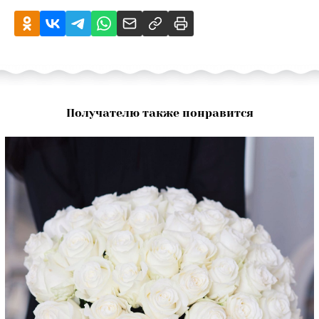
Получателю также понравится