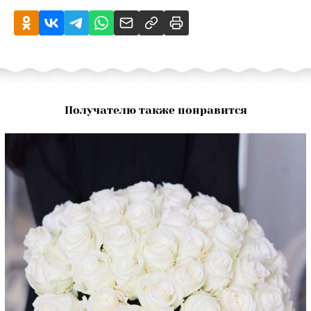
Получателю также понравится