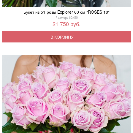
Букет из 51 розы Explorer 60 см "ROSES 18"
Размер: 60x50
21 750 руб.
В КОРЗИНУ