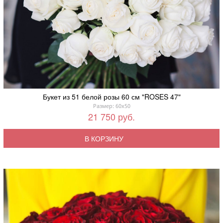
Букет из 51 белой розы 60 см "ROSES 47"
Размер: 60x50
21 750 руб.
В КОРЗИНУ