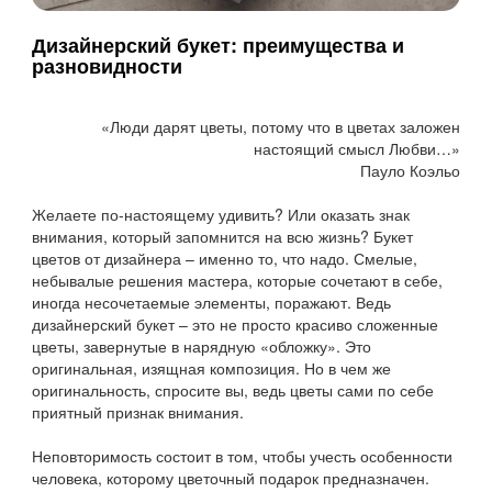
Дизайнерский букет: преимущества и
разновидности
«Люди дарят цветы, потому что в цветах заложен
настоящий смысл Любви…»
Пауло Коэльо
Желаете по-настоящему удивить? Или оказать знак
внимания, который запомнится на всю жизнь? Букет
цветов от дизайнера – именно то, что надо. Смелые,
небывалые решения мастера, которые сочетают в себе,
иногда несочетаемые элементы, поражают. Ведь
дизайнерский букет – это не просто красиво сложенные
цветы, завернутые в нарядную «обложку». Это
оригинальная, изящная композиция. Но в чем же
оригинальность, спросите вы, ведь цветы сами по себе
приятный признак внимания.
Неповторимость состоит в том, чтобы учесть особенности
человека, которому цветочный подарок предназначен.