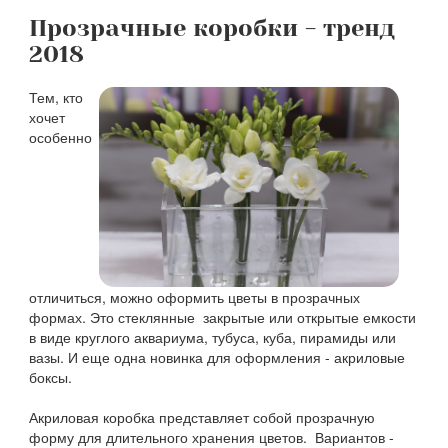
Прозрачные коробки - тренд
2018
Тем, кто
хочет
особенно
отличиться, можно оформить цветы в прозрачных
формах. Это стеклянные закрытые или открытые емкости
в виде круглого аквариума, тубуса, куба, пирамиды или
вазы. И еще одна новинка для оформления - акриловые
боксы.
Акриловая коробка представляет собой прозрачную
форму для длительного хранения цветов. Вариантов -