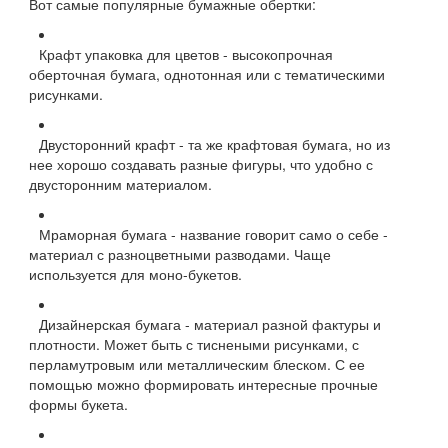
Вот самые популярные бумажные обертки:
Крафт упаковка для цветов - высокопрочная
оберточная бумага, однотонная или с тематическими
рисунками.
Двусторонний крафт - та же крафтовая бумага, но из
нее хорошо создавать разные фигуры, что удобно с
двусторонним материалом.
Мраморная бумага - название говорит само о себе -
материал с разноцветными разводами. Чаще
используется для моно-букетов.
Дизайнерская бумага - материал разной фактуры и
плотности. Может быть с тиснеными рисунками, с
перламутровым или металлическим блеском. С ее
помощью можно формировать интересные прочные
формы букета.