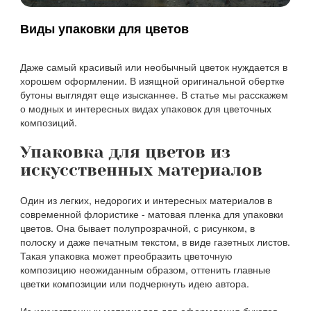
Виды упаковки для цветов
Даже самый красивый или необычный цветок нуждается в
хорошем оформлении. В изящной оригинальной обертке
бутоны выглядят еще изысканнее. В статье мы расскажем
о модных и интересных видах упаковок для цветочных
композиций.
Упаковка для цветов из
искусственных материалов
Один из легких, недорогих и интересных материалов в
современной флористике - матовая пленка для упаковки
цветов. Она бывает полупрозрачной, с рисунком, в
полоску и даже печатным текстом, в виде газетных листов.
Такая упаковка может преобразить цветочную
композицию неожиданным образом, оттенить главные
цветки композиции или подчеркнуть идею автора.