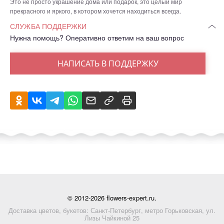
Это не просто украшение дома или подарок, это целый мир
прекрасного и яркого, в котором хочется находиться всегда.
СЛУЖБА ПОДДЕРЖКИ
Нужна помощь? Оперативно ответим на ваш вопрос
НАПИСАТЬ В ПОДДЕРЖКУ
© 2012-2026 flowers-expert.ru.
Доставка цветов, букетов: Санкт-Петербург, метро Горьковская, ул.
Лизы Чайкиной 25