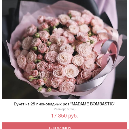
Букет из 25 пионовидных роз "MADAME BOMBASTIC"
Размер: 60x45
17 350 руб.
В КОРЗИНУ