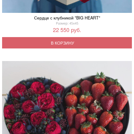
Сердце с клубникой "BIG HEART"
Размер: 45x45
22 550 руб.
В КОРЗИНУ