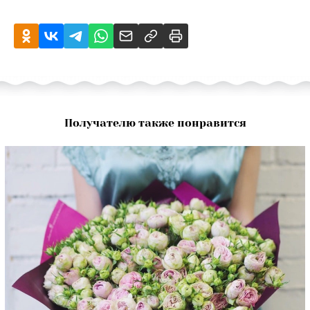
Получателю также понравится