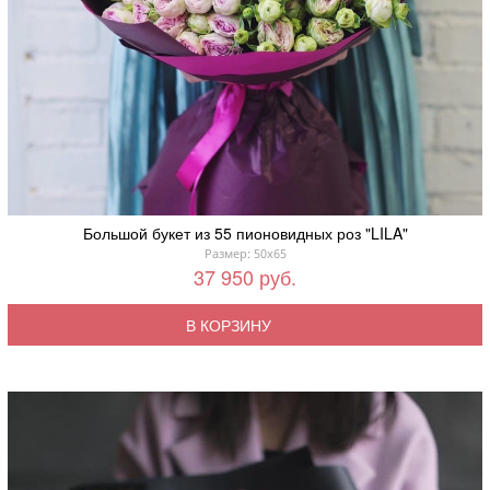
Большой букет из 55 пионовидных роз "LILA"
Размер: 50x65
37 950 руб.
В КОРЗИНУ