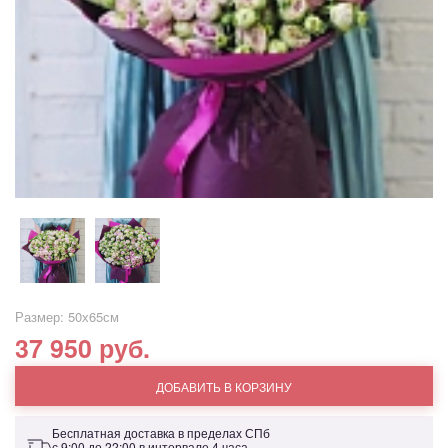
Размер: 50х65см
37 950 руб.
ДОБАВИТЬ В КОРЗИНУ
Бесплатная доставка в пределах СПб
с 9:00 до 22:00 в интервале 4 часа