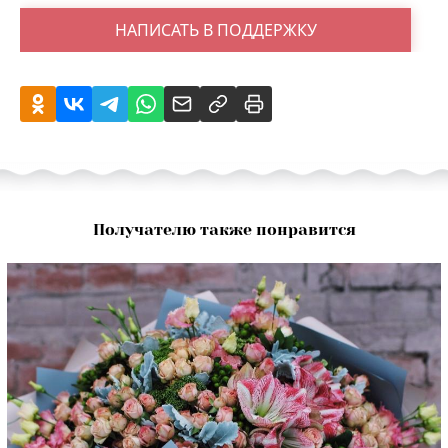
НАПИСАТЬ В ПОДДЕРЖКУ
Получателю также понравится