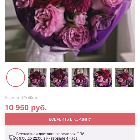
Размер: 40х40см
10 950 руб.
ДОБАВИТЬ В КОРЗИНУ
Бесплатная доставка в пределах СПб
с 9:00 до 22:00 в интервале 4 часа