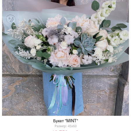
Букет "MINT"
Размер: 45x60