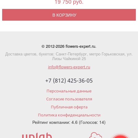
19 750 руб.
В КОРЗИНУ
© 2012-2026 flowers-expert.ru.
Доставка цветов, букетов: Санкт-Петербург, метро Горьковская, ул.
Лизы Чайкиной 25
info@flowers-expert.ru
+7 (812) 425-36-05
Персональные данные
Согласие пользователя
Публичная оферта
Политика конфиденциальности
Рейтинг компании: 4.6 (Голосов: 14)