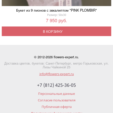
Букет из 9 пионов с эвкалиптом "PINK PLOMBIR"
Размер: 50x30
7 950 руб.
В КОРЗИНУ
© 2012-2026 flowers-expert.ru.
Доставка цветов, букетов: Санкт-Петербург, метро Горьковская, ул.
Лизы Чайкиной 25
info@flowers-expert.ru
+7 (812) 425-36-05
Персональные данные
Согласие пользователя
Публичная оферта