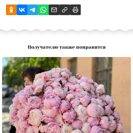
Получателю также понравится