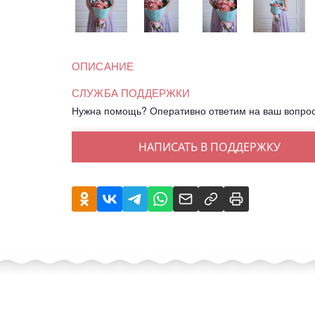
ОПИСАНИЕ
СЛУЖБА ПОДДЕРЖКИ
Нужна помощь? Оперативно ответим на ваш вопро
НАПИСАТЬ В ПОДДЕРЖКУ