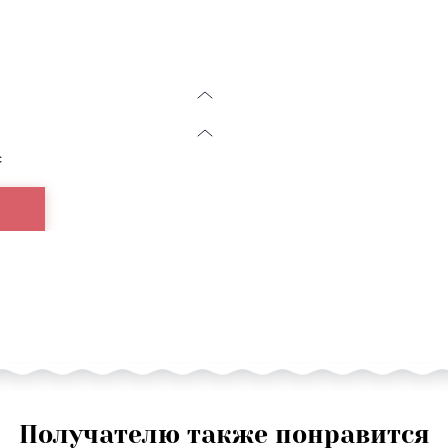
с
Получателю также понравится