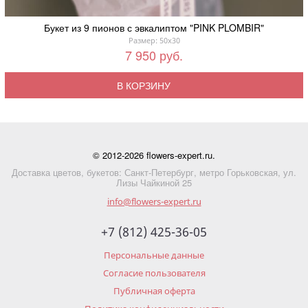
Букет из 9 пионов с эвкалиптом "PINK PLOMBIR"
Размер: 50x30
7 950 руб.
В КОРЗИНУ
© 2012-2026 flowers-expert.ru.
Доставка цветов, букетов: Санкт-Петербург, метро Горьковская, ул.
Лизы Чайкиной 25
info@flowers-expert.ru
+7 (812) 425-36-05
Персональные данные
Согласие пользователя
Публичная оферта