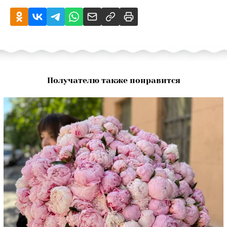
Получателю также понравится