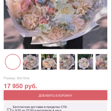
Размер: 50х70см
17 950 руб.
ДОБАВИТЬ В КОРЗИНУ
Бесплатная доставка в пределах СПб
с 9:00 до 22:00 в интервале 4 часа