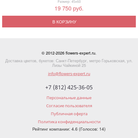
Размер: 45x60
19 750 руб.
В КОРЗИНУ
© 2012-2026 flowers-expert.ru.
Доставка цветов, букетов: Санкт-Петербург, метро Горьковская, ул.
Лизы Чайкиной 25
info@flowers-expert.ru
+7 (812) 425-36-05
Персональные данные
Согласие пользователя
Публичная оферта
Политика конфиденциальности
Рейтинг компании: 4.6 (Голосов: 14)