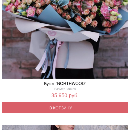
Букет "NORTHWOOD"
Размер: 80x80
35 950 руб.
В КОРЗИНУ