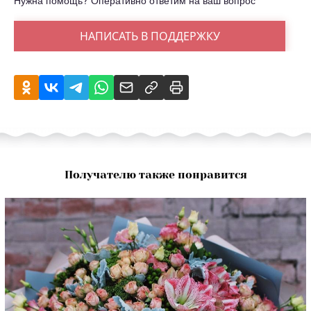
Нужна помощь? Оперативно ответим на ваш вопрос
НАПИСАТЬ В ПОДДЕРЖКУ
Получателю также понравится