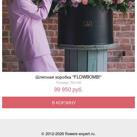
Шляпная коробка "FLOWBOMB!"
Размер: 70x140
99 950 руб.
В КОРЗИНУ
© 2012-2026 flowers-expert.ru.