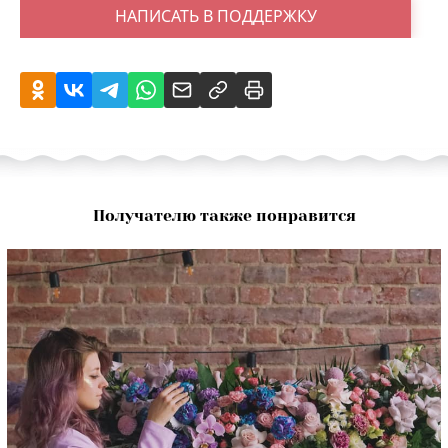
НАПИСАТЬ В ПОДДЕРЖКУ
Получателю также понравится