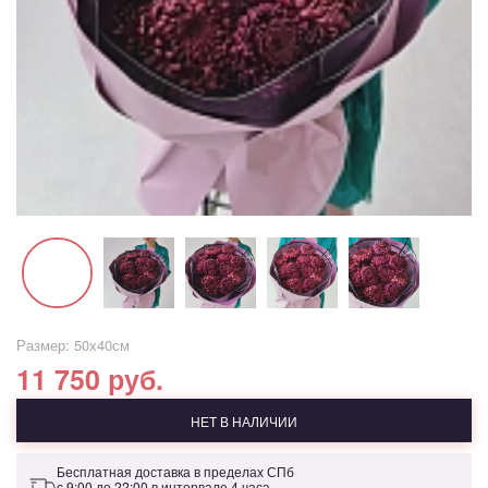
Размер: 50х40см
11 750 руб.
НЕТ В НАЛИЧИИ
Бесплатная доставка в пределах СПб
с 9:00 до 22:00 в интервале 4 часа