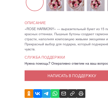
ОПИСАНИЕ
«ROSE HARMONY» — выразительный букет из 15 пи
красных оттенках. Пышные бутоны создают гармони
страсти, наполняя композицию живыми эмоциями и
Прекрасный выбор для подарка, который подчеркнё
чувств.
СЛУЖБА ПОДДЕРЖКИ
Нужна помощь? Оперативно ответим на ваш вопро
НАПИСАТЬ В ПОДДЕРЖКУ