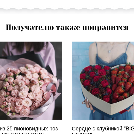
Получателю также понравится
 из 25 пионовидных роз
Сердце с клубникой "BI