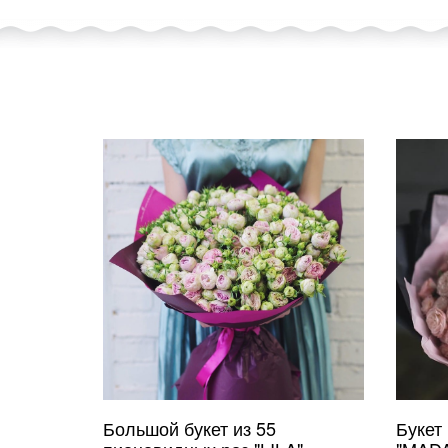
Большой букет из 55
Букет