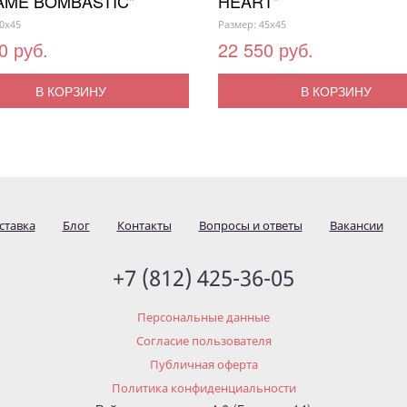
AME BOMBASTIC"
HEART"
0x45
Размер: 45x45
0 руб.
22 550 руб.
В КОРЗИНУ
В КОРЗИНУ
ставка
Блог
Контакты
Вопросы и ответы
Вакансии
+7 (812) 425-36-05
Персональные данные
Согласие пользователя
Публичная оферта
Политика конфиденциальности