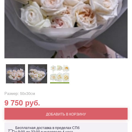
Размер: 50х30см
9 750 руб.
ДОБАВИТЬ В КОРЗИНУ
Бесплатная доставка в пределах СПб
с 9:00 до 22:00 в интервале 4 часа