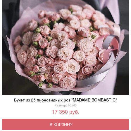
Букет из 25 пионовидных роз "MADAME BOMBASTIC"
Размер: 60x45
17 350 руб.
В КОРЗИНУ