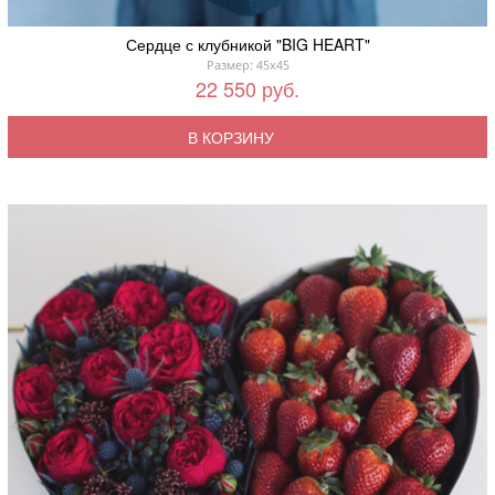
Сердце с клубникой "BIG HEART"
Размер: 45x45
22 550 руб.
В КОРЗИНУ