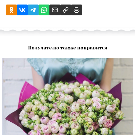
Получателю также понравится