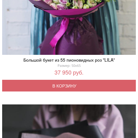
Большой букет из 55 пионовидных роз "LILA"
Размер: 50x65
37 950 руб.
В КОРЗИНУ