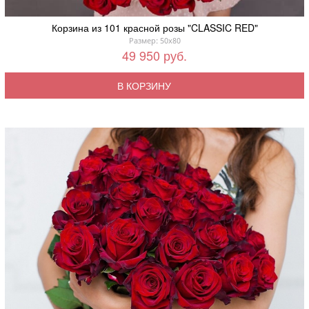
Корзина из 101 красной розы "CLASSIC RED"
Размер: 50x80
49 950 руб.
В КОРЗИНУ