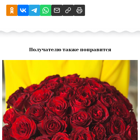
Получателю также понравится