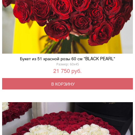
Букет из 51 красной розы 60 см "BLACK PEARL"
Размер: 60x45
21 750 руб.
В КОРЗИНУ