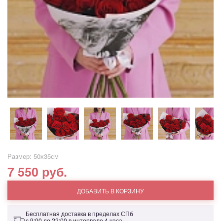
Размер: 50х35см
7 550 руб.
ДОБАВИТЬ В КОРЗИНУ
Бесплатная доставка в пределах СПб
с 9:00 до 22:00 в интервале 4 часа