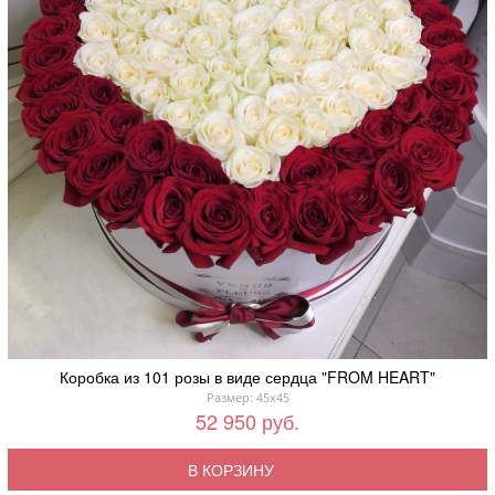
Коробка из 101 розы в виде сердца "FROM HEART"
Размер: 45x45
52 950 руб.
В КОРЗИНУ