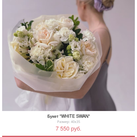
Букет "WHITE SWAN"
Размер: 40x35
7 550 руб.