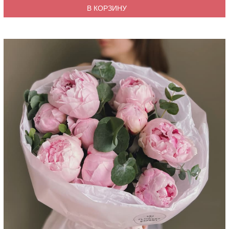
В КОРЗИНУ