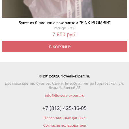
Букет из 9 пионов с эвкалиптом "PINK PLOMBIR"
Размер: 50x30
7 950 руб.
В КОРЗИНУ
© 2012-2026 flowers-expert.ru.
Доставка цветов, букетов: Санкт-Петербург, метро Горьковская, ул.
Лизы Чайкиной 25
info@flowers-expert.ru
+7 (812) 425-36-05
Персональные данные
Согласие пользователя