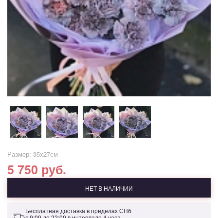
Размер: 35х27см
5 750 руб.
НЕТ В НАЛИЧИИ
Бесплатная доставка в пределах СПб
с 9:00 до 22:00 в интервале 4 часа