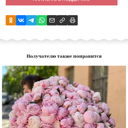
Получателю также понравится