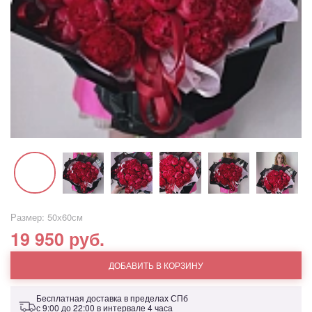
Размер: 50х60см
19 950 руб.
ДОБАВИТЬ В КОРЗИНУ
Бесплатная доставка в пределах СПб
с 9:00 до 22:00 в интервале 4 часа