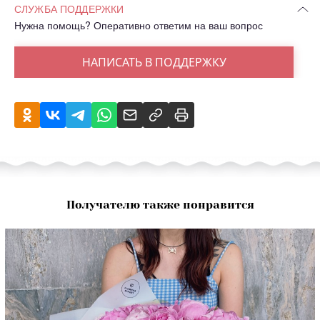
СЛУЖБА ПОДДЕРЖКИ
Нужна помощь? Оперативно ответим на ваш вопрос
НАПИСАТЬ В ПОДДЕРЖКУ
Получателю также понравится