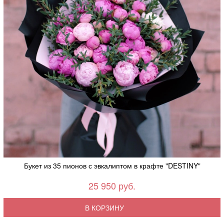
Букет из 35 пионов с эвкалиптом в крафте "DESTINY"
25 950 руб.
В КОРЗИНУ