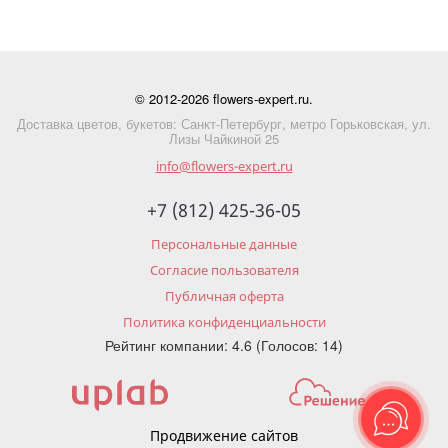
© 2012-2026 flowers-expert.ru.
Доставка цветов, букетов: Санкт-Петербург, метро Горьковская, ул.
Лизы Чайкиной 25
info@flowers-expert.ru
+7 (812) 425-36-05
Персональные данные
Согласие пользователя
Публичная оферта
Политика конфиденциальности
Рейтинг компании: 4.6 (Голосов: 14)
Продвижение сайтов