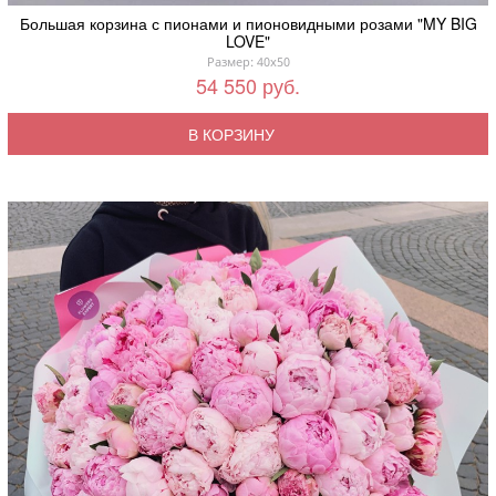
Большая корзина с пионами и пионовидными розами "MY BIG
LOVE"
Размер: 40x50
54 550 руб.
В КОРЗИНУ