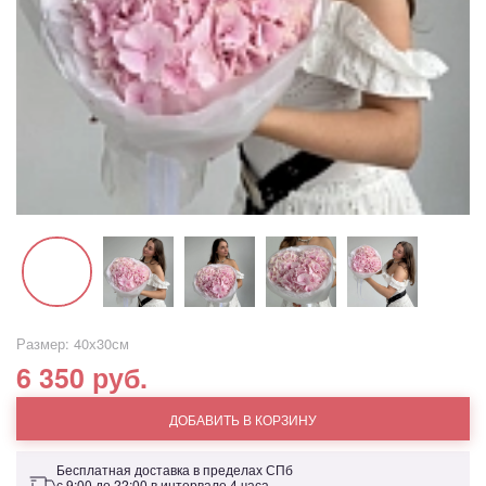
Размер: 40х30см
6 350 руб.
ДОБАВИТЬ В КОРЗИНУ
Бесплатная доставка в пределах СПб
с 9:00 до 22:00 в интервале 4 часа