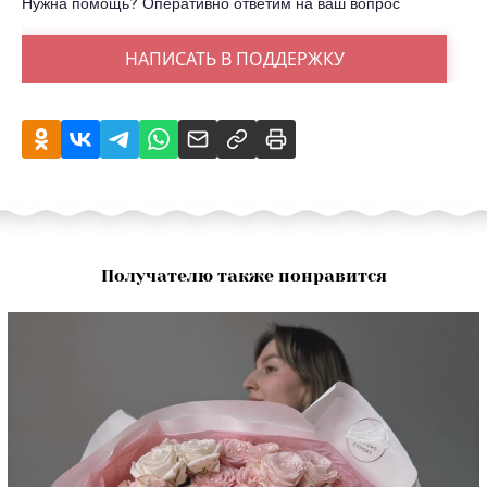
Нужна помощь? Оперативно ответим на ваш вопрос
НАПИСАТЬ В ПОДДЕРЖКУ
Получателю также понравится