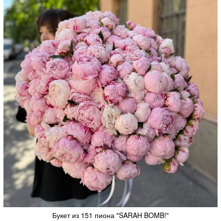
Букет из 151 пиона "SARAH BOMB!"