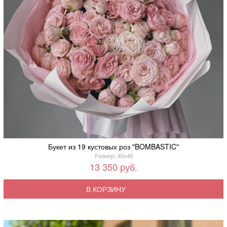
Букет из 19 кустовых роз "BOMBASTIC"
Размер: 40x40
13 350 руб.
В КОРЗИНУ