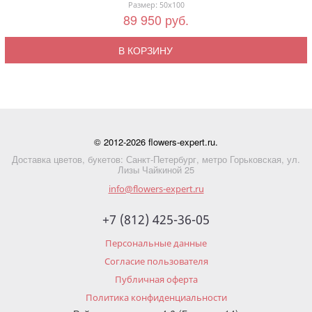
Размер: 50x100
89 950 руб.
В КОРЗИНУ
© 2012-2026 flowers-expert.ru.
Доставка цветов, букетов: Санкт-Петербург, метро Горьковская, ул.
Лизы Чайкиной 25
info@flowers-expert.ru
+7 (812) 425-36-05
Персональные данные
Согласие пользователя
Публичная оферта
Политика конфиденциальности