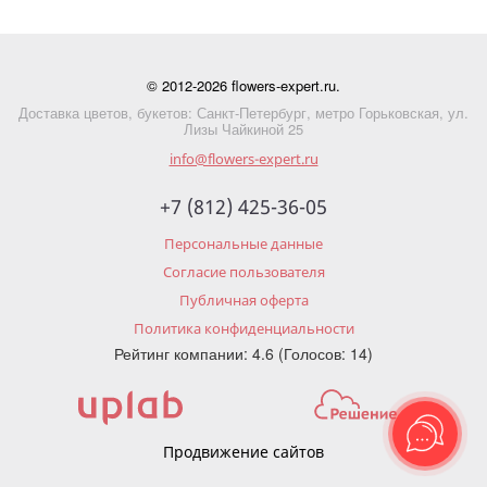
© 2012-2026 flowers-expert.ru.
Доставка цветов, букетов: Санкт-Петербург, метро Горьковская, ул.
Лизы Чайкиной 25
info@flowers-expert.ru
+7 (812) 425-36-05
Персональные данные
Согласие пользователя
Публичная оферта
Политика конфиденциальности
Рейтинг компании: 4.6 (Голосов: 14)
Продвижение сайтов