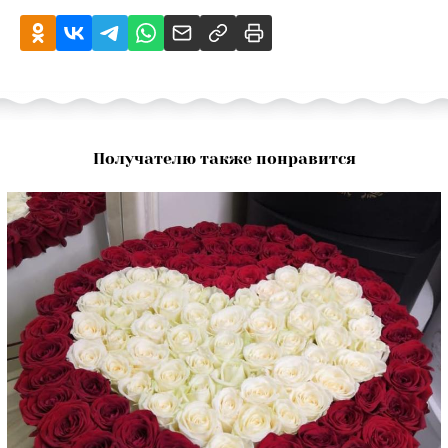
Получателю также понравится