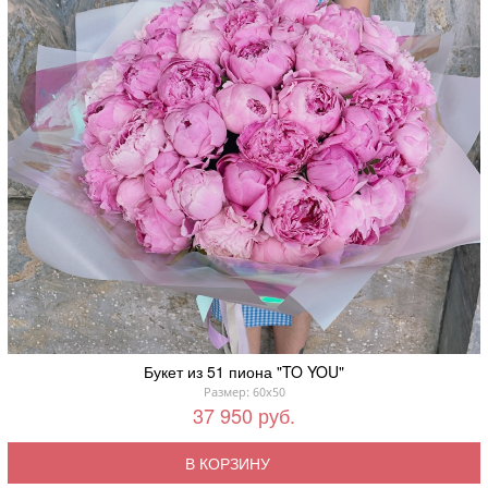
Букет из 51 пиона "TO YOU"
Размер: 60x50
37 950 руб.
В КОРЗИНУ