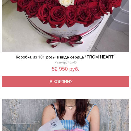
Коробка из 101 розы в виде сердца "FROM HEART"
Размер: 45x45
52 950 руб.
В КОРЗИНУ