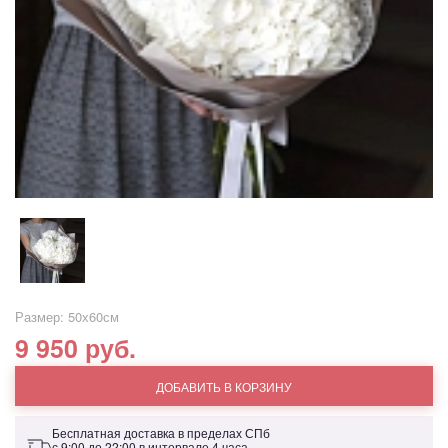
Размер: 50х60см
9 950 руб.
ДОБАВИТЬ В КОРЗИНУ
Бесплатная доставка в пределах СПб
с 9:00 до 22:00 в интервале 4 часа