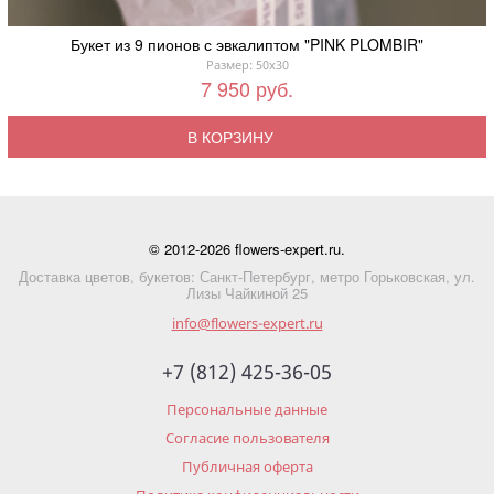
Букет из 9 пионов с эвкалиптом "PINK PLOMBIR"
Размер: 50x30
7 950 руб.
В КОРЗИНУ
© 2012-2026 flowers-expert.ru.
Доставка цветов, букетов: Санкт-Петербург, метро Горьковская, ул.
Лизы Чайкиной 25
info@flowers-expert.ru
+7 (812) 425-36-05
Персональные данные
Согласие пользователя
Публичная оферта