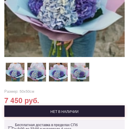
Размер: 50х50см
7 450 руб.
НЕТ В НАЛИЧИИ
Бесплатная доставка в пределах СПб
с 9:00 до 22:00 в интервале 4 часа