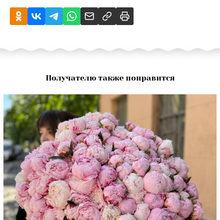
Получателю также понравится