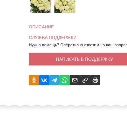
ОПИСАНИЕ
СЛУЖБА ПОДДЕРЖКИ
Нужна помощь? Оперативно ответим на ваш вопро
НАПИСАТЬ В ПОДДЕРЖКУ