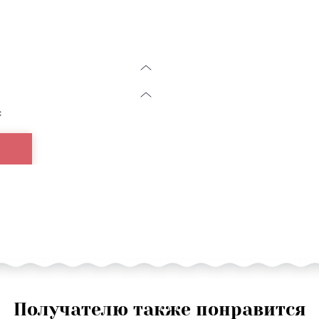
с
Получателю также понравится