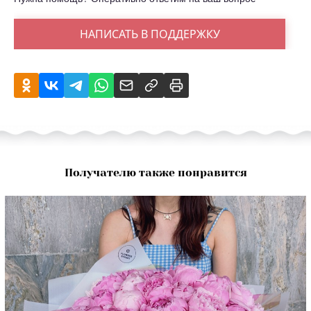
НАПИСАТЬ В ПОДДЕРЖКУ
Получателю также понравится