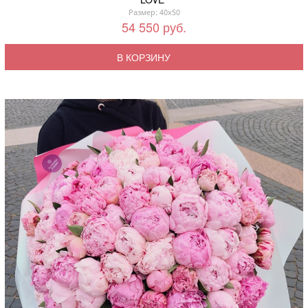
Размер: 40x50
54 550 руб.
В КОРЗИНУ