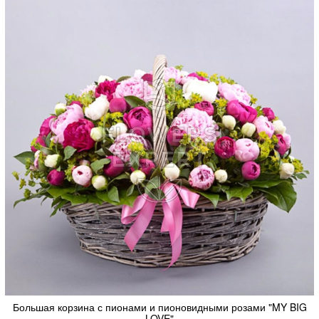
Большая корзина с пионами и пионовидными розами "MY BIG
LOVE"