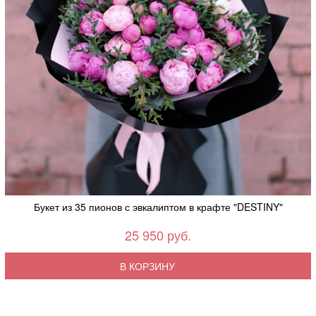
Букет из 35 пионов с эвкалиптом в крафте "DESTINY"
25 950 руб.
В КОРЗИНУ