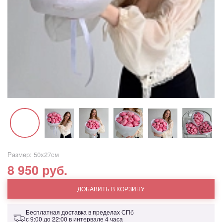
Размер: 50х27см
8 950 руб.
ДОБАВИТЬ В КОРЗИНУ
Бесплатная доставка в пределах СПб
с 9:00 до 22:00 в интервале 4 часа