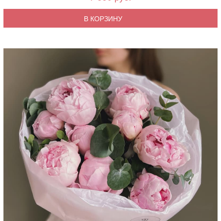
В КОРЗИНУ