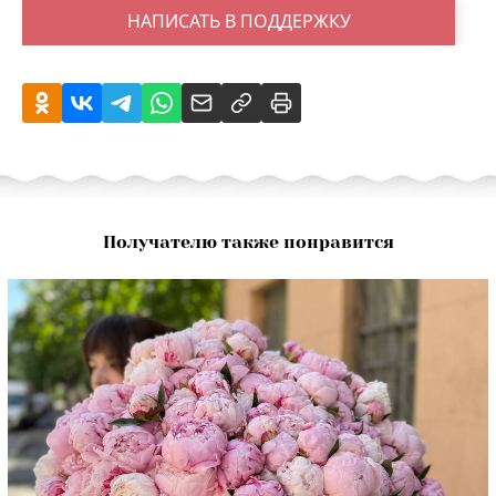
НАПИСАТЬ В ПОДДЕРЖКУ
Получателю также понравится