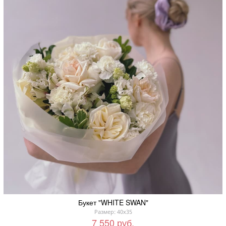
Букет "WHITE SWAN"
Размер: 40x35
7 550 руб.