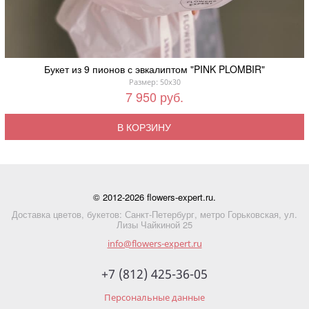
Букет из 9 пионов с эвкалиптом "PINK PLOMBIR"
Размер: 50x30
7 950 руб.
В КОРЗИНУ
© 2012-2026 flowers-expert.ru.
Доставка цветов, букетов: Санкт-Петербург, метро Горьковская, ул.
Лизы Чайкиной 25
info@flowers-expert.ru
+7 (812) 425-36-05
Персональные данные