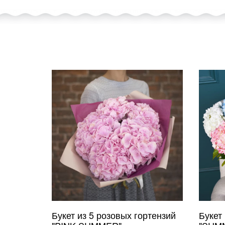
Букет из 5 розовых гортензий
Букет 