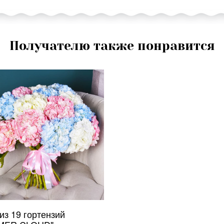
Получателю также понравится
из 19 гортензий