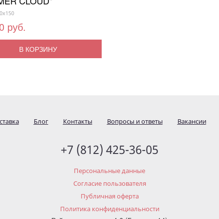
MER CLOUD"
0x150
0 руб.
В КОРЗИНУ
ставка
Блог
Контакты
Вопросы и ответы
Вакансии
+7 (812) 425-36-05
Персональные данные
Согласие пользователя
Публичная оферта
Политика конфиденциальности