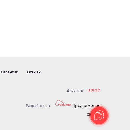
Гарантии
Отзывы
Дизайн в
Продвижение
Разработка в
сайтов