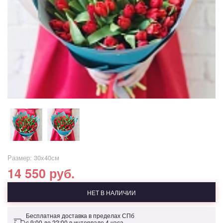
Размер: 30х40см
14 550 руб.
НЕТ В НАЛИЧИИ
Бесплатная доставка в пределах СПб
с 9:00 до 22:00 в интервале 4 часа