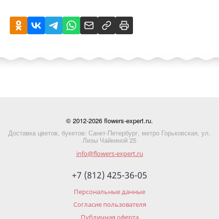
© 2012-2026 flowers-expert.ru.
Доставка цветов, букетов: Санкт-Петербург, метро Горьковская, ул.
Лизы Чайкиной 25
info@flowers-expert.ru
+7 (812) 425-36-05
Персональные данные
Согласие пользователя
Публичная оферта