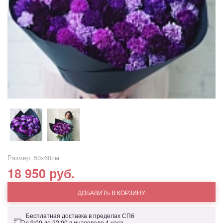
Размер: 50х60см
18 950 руб.
ДОБАВИТЬ В КОРЗИНУ
Бесплатная доставка в пределах СПб
с 9:00 до 22:00 в интервале 4 часа