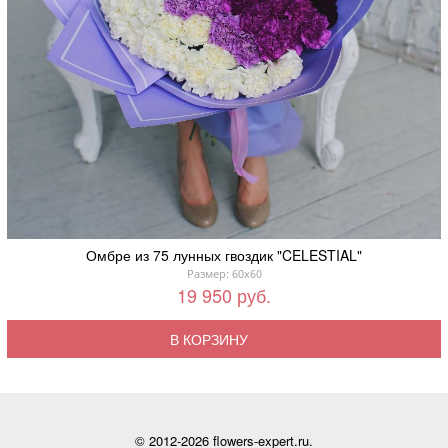
Омбре из 75 лунных гвоздик "CELESTIAL"
Размер: 60x60
19 950 руб.
В КОРЗИНУ
© 2012-2026 flowers-expert.ru.