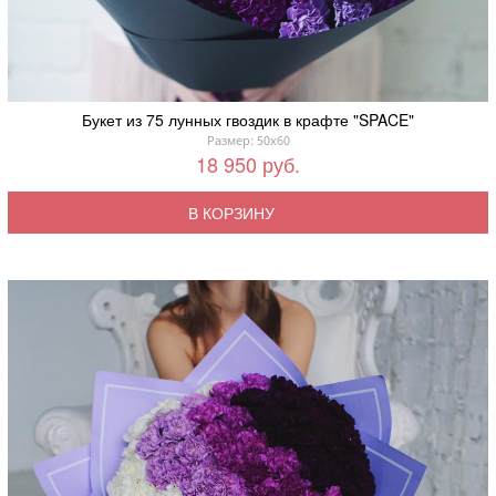
Букет из 75 лунных гвоздик в крафте "SPACE"
Размер: 50x60
18 950 руб.
В КОРЗИНУ