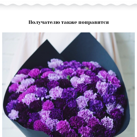
Получателю также понравится