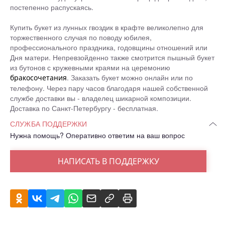
постепенно распускаясь.
Купить букет из лунных гвоздик в крафте великолепно для
торжественного случая по поводу юбилея,
профессионального праздника, годовщины отношений или
Дня матери. Непревзойденно также смотрится пышный букет
из бутонов с кружевными краями на церемонию
. Заказать букет можно онлайн или по
бракосочетания
телефону. Через пару часов благодаря нашей собственной
службе доставки вы - владелец шикарной композиции.
Доставка по Санкт-Петербургу - бесплатная.
СЛУЖБА ПОДДЕРЖКИ
Нужна помощь? Оперативно ответим на ваш вопрос
НАПИСАТЬ В ПОДДЕРЖКУ