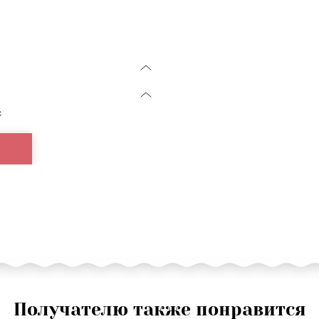
с
Получателю также понравится