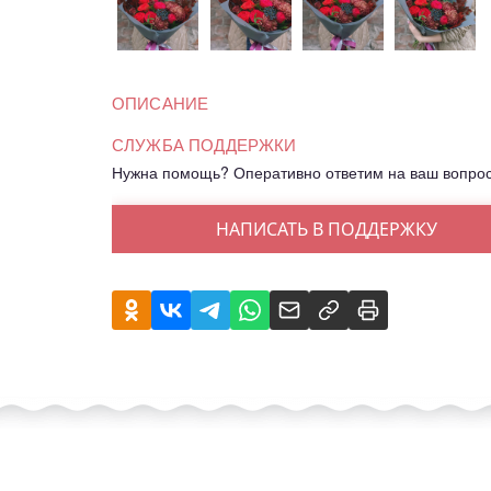
ОПИСАНИЕ
СЛУЖБА ПОДДЕРЖКИ
Нужна помощь? Оперативно ответим на ваш вопро
НАПИСАТЬ В ПОДДЕРЖКУ