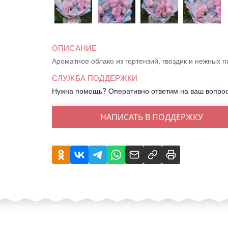
ОПИСАНИЕ
Ароматное облако из гортензий, гвоздик и нежных 
СЛУЖБА ПОДДЕРЖКИ
Нужна помощь? Оперативно ответим на ваш вопро
НАПИСАТЬ В ПОДДЕРЖКУ