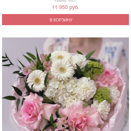
Размер: 30x27
11 950 руб.
В КОРЗИНУ