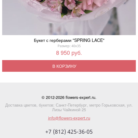
Букет с герберами "SPRING LACE"
Размер: 40x35
8 950 руб.
В КОРЗИНУ
© 2012-2026 flowers-expert.ru.
Доставка цветов, букетов: Санкт-Петербург, метро Горьковская, ул.
Лизы Чайкиной 25
info@flowers-expert.ru
+7 (812) 425-36-05