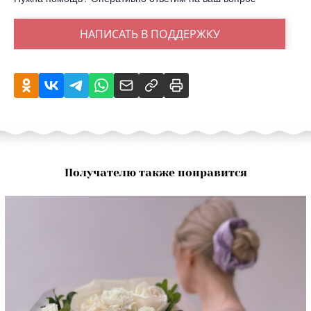
НАПИСАТЬ В ПОДДЕРЖКУ
Получателю также понравится