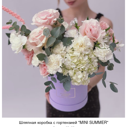
Шляпная коробка с гортензией "MINI SUMMER"