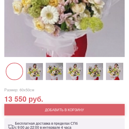
Размер: 60х50см
13 550 руб.
ДОБАВИТЬ В КОРЗИНУ
Бесплатная доставка в пределах СПб
с 9:00 до 22:00 в интервале 4 часа