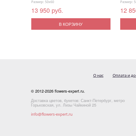
Размер: 50x60
Размер: 5
13 950 руб.
12 85
В КОРЗИНУ
О нас
Оплата и до
© 2012-2026 flowers-expert.ru.
Доставка цветов, букетов: Санкт-Петербург, метро
Горьковская, ул. Лизы Чайкиной 25
info@flowers-expert.ru