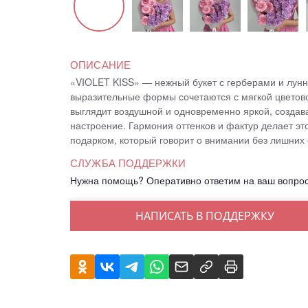
ОПИСАНИЕ
«VIOLET KISS» — нежный букет с герберами и лунн
выразительные формы сочетаются с мягкой цветов
выглядит воздушной и одновременно яркой, создав
настроение. Гармония оттенков и фактур делает э
подарком, который говорит о внимании без лишних 
СЛУЖБА ПОДДЕРЖКИ
Нужна помощь? Оперативно ответим на ваш вопро
НАПИСАТЬ В ПОДДЕРЖКУ