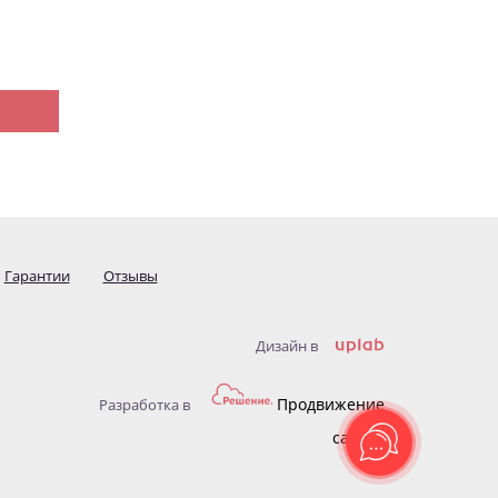
Гарантии
Отзывы
Дизайн в
Продвижение
Разработка в
сайтов