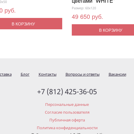
цветами "WHITE"
0x50
0 руб.
Размер: 60x120
49 650 руб.
В КОРЗИНУ
В КОРЗИНУ
ставка
Блог
Контакты
Вопросы и ответы
Вакансии
+7 (812) 425-36-05
Персональные данные
Согласие пользователя
Публичная оферта
Политика конфиденциальности