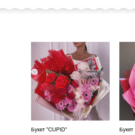
Букет "CUPID"
Букет