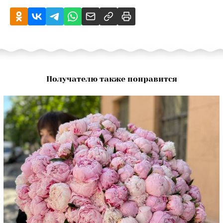
Получателю также понравится