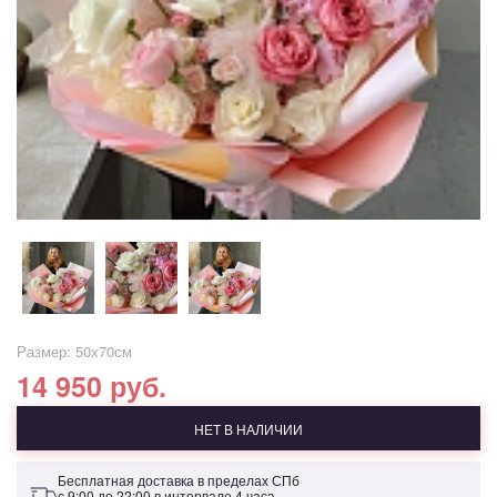
Размер: 50х70см
14 950 руб.
НЕТ В НАЛИЧИИ
Бесплатная доставка в пределах СПб
с 9:00 до 22:00 в интервале 4 часа