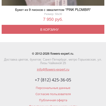
Букет из 9 пионов с эвкалиптом "PINK PLOMBIR"
Размер: 50x30
7 950 руб.
В КОРЗИНУ
© 2012-2026 flowers-expert.ru.
Доставка цветов, букетов: Санкт-Петербург, метро Горьковская, ул.
Лизы Чайкиной 25
info@flowers-expert.ru
+7 (812) 425-36-05
Персональные данные
Согласие пользователя
Публичная оферта