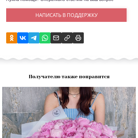
НАПИСАТЬ В ПОДДЕРЖКУ
Получателю также понравится