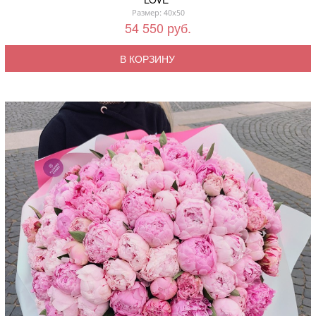
Размер: 40x50
54 550 руб.
В КОРЗИНУ