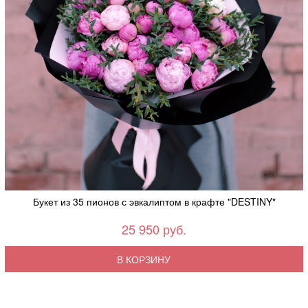
Букет из 35 пионов с эвкалиптом в крафте "DESTINY"
25 950 руб.
В КОРЗИНУ