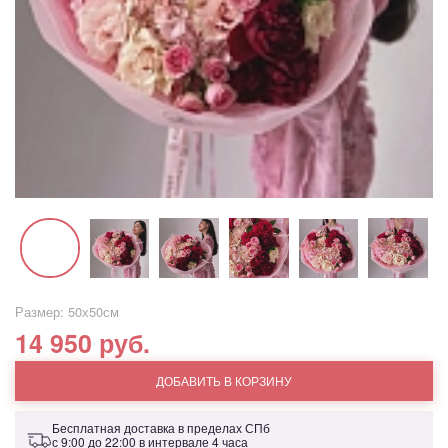
Размер: 50х50см
14 950 руб.
ДОБАВИТЬ В КОРЗИНУ
Бесплатная доставка в пределах СПб
с 9:00 до 22:00 в интервале 4 часа