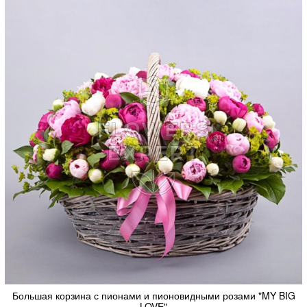
Большая корзина с пионами и пионовидными розами "MY BIG
LOVE"