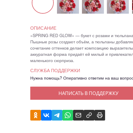
ОПИСАНИЕ
«SPRING RED GLOW» — букет с розами и тюльпанам
Пышные розы создают объём, а тюльпаны добавляю
сочетание оттенков делает композицию выразитель
аккуратная форма придаёт ей милый и привлекател
маленького сюрприза.
СЛУЖБА ПОДДЕРЖКИ
Нужна помощь? Оперативно ответим на ваш вопро
НАПИСАТЬ В ПОДДЕРЖКУ