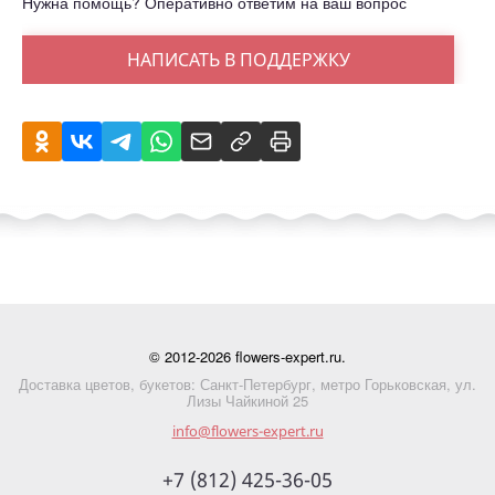
Нужна помощь? Оперативно ответим на ваш вопрос
НАПИСАТЬ В ПОДДЕРЖКУ
© 2012-2026 flowers-expert.ru.
Доставка цветов, букетов: Санкт-Петербург, метро Горьковская, ул.
Лизы Чайкиной 25
info@flowers-expert.ru
+7 (812) 425-36-05