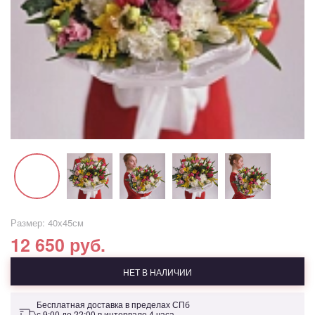
Размер: 40х45см
12 650 руб.
НЕТ В НАЛИЧИИ
Бесплатная доставка в пределах СПб
с 9:00 до 22:00 в интервале 4 часа